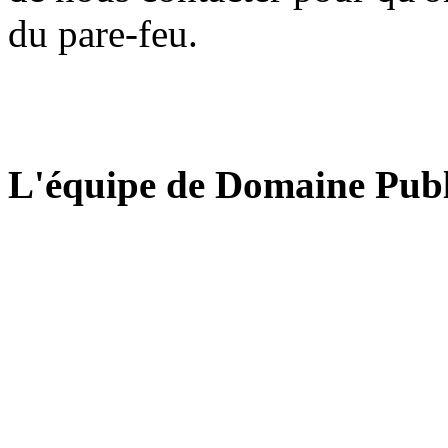
du pare-feu.
L'équipe de Domaine Publ