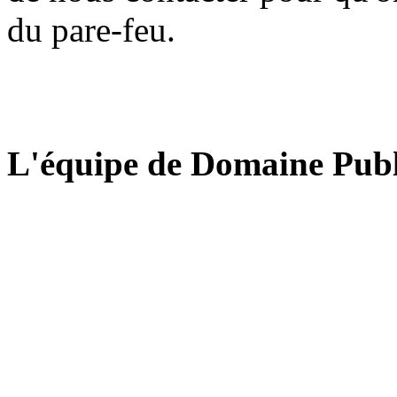
du pare-feu.
L'équipe de Domaine Publ