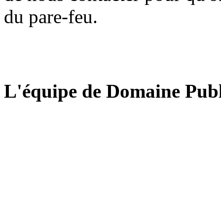
du pare-feu.
L'équipe de Domaine Publ