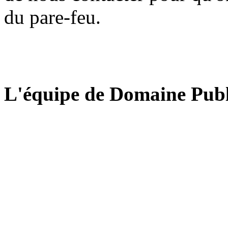
du pare-feu.
L'équipe de Domaine Publ