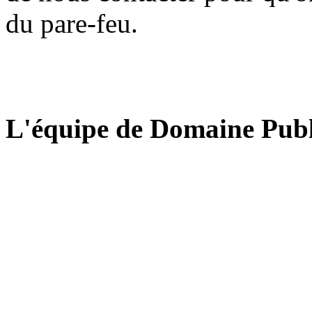
du pare-feu.
L'équipe de Domaine Publ