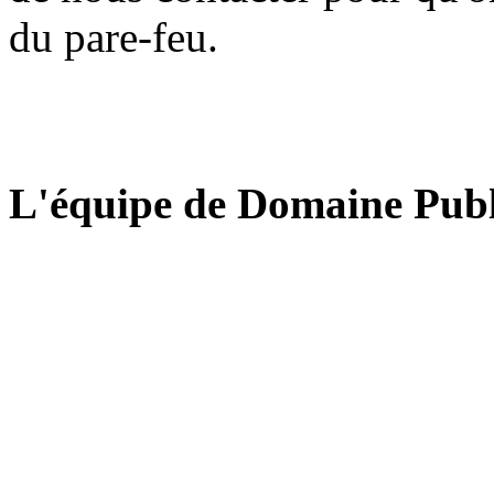
du pare-feu.
L'équipe de Domaine Publ