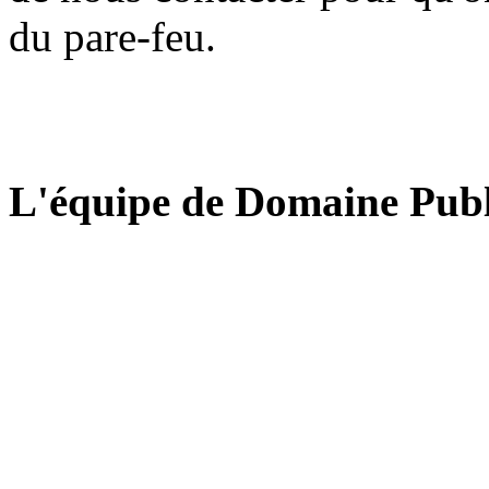
du pare-feu.
L'équipe de Domaine Publ