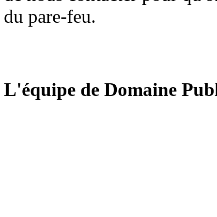
du pare-feu.
L'équipe de Domaine Publ