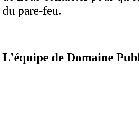
du pare-feu.
L'équipe de Domaine Publ