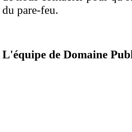
du pare-feu.
L'équipe de Domaine Publ