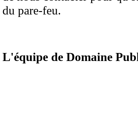
du pare-feu.
L'équipe de Domaine Publ