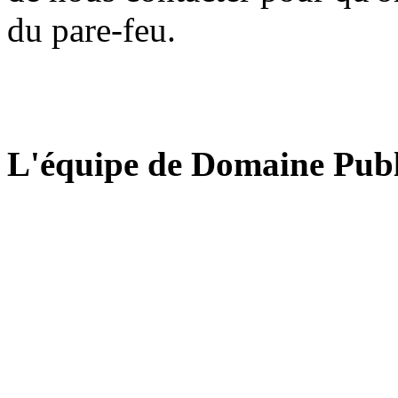
du pare-feu.
L'équipe de Domaine Publ