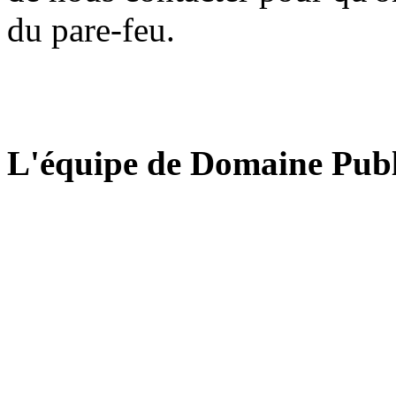
du pare-feu.
L'équipe de Domaine Publ