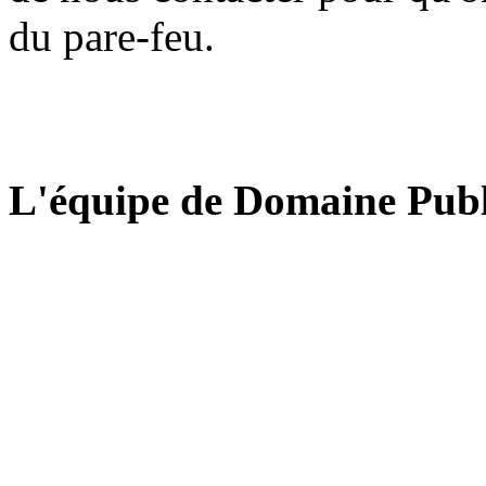
du pare-feu.
L'équipe de Domaine Publ