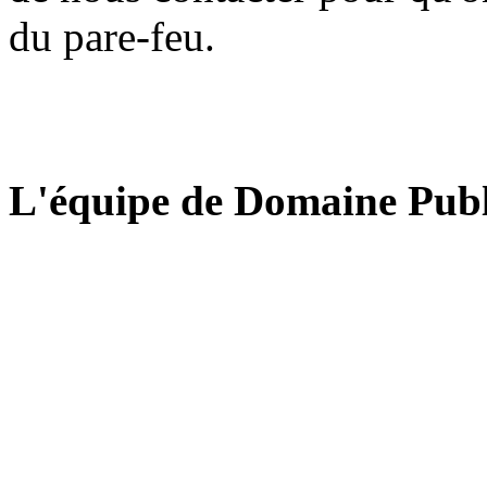
du pare-feu.
L'équipe de Domaine Publ