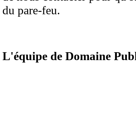
du pare-feu.
L'équipe de Domaine Publ