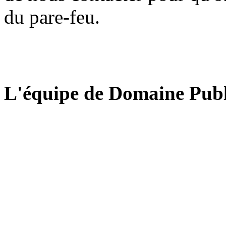
du pare-feu.
L'équipe de Domaine Publ