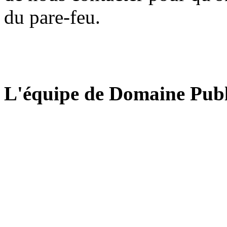
du pare-feu.
L'équipe de Domaine Publ