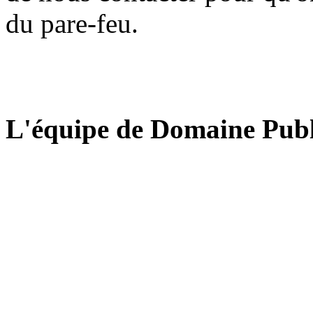
du pare-feu.
L'équipe de Domaine Publ