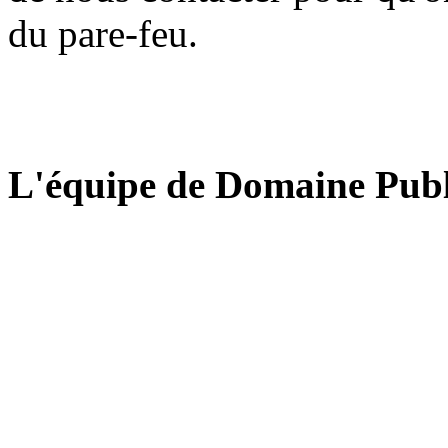
du pare-feu.
L'équipe de Domaine Publ