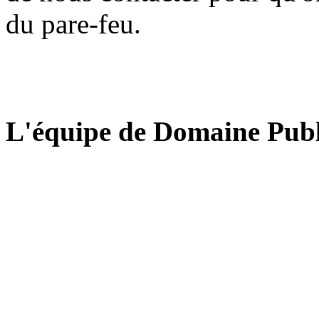
du pare-feu.
L'équipe de Domaine Publ