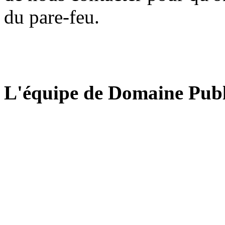
du pare-feu.
L'équipe de Domaine Publ