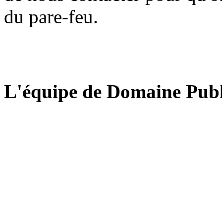
du pare-feu.
L'équipe de Domaine Publ