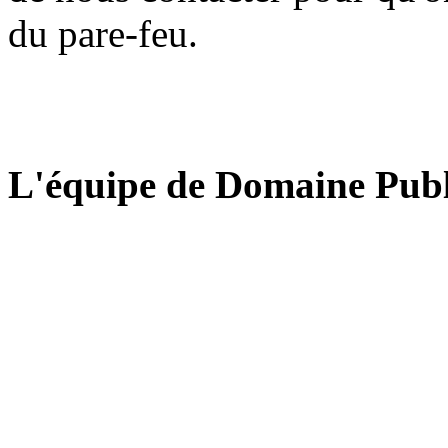
du pare-feu.
L'équipe de Domaine Publ