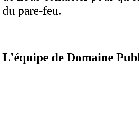
du pare-feu.
L'équipe de Domaine Publ