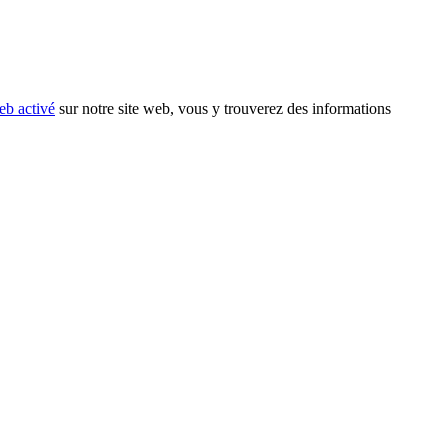
eb activé
sur notre site web, vous y trouverez des informations