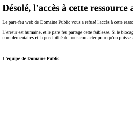
Désolé, l'accès à cette ressource 
Le pare-feu web de Domaine Public vous a refusé l'accès à cette ressou
L'erreur est humaine, et le pare-feu partage cette faiblesse. Si le bloc
complémentaires et la possibilité de nous contacter pour qu'on puisse 
L'équipe de Domaine Public