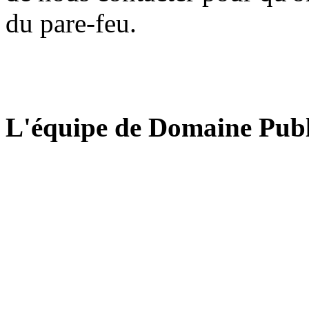
du pare-feu.
L'équipe de Domaine Publ