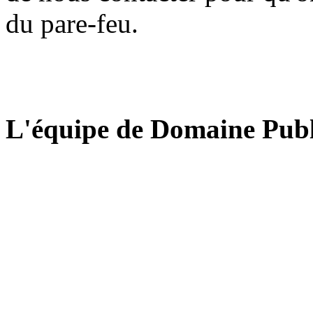
du pare-feu.
L'équipe de Domaine Publ