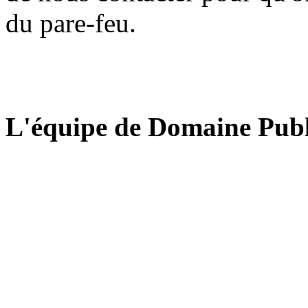
du pare-feu.
L'équipe de Domaine Publ