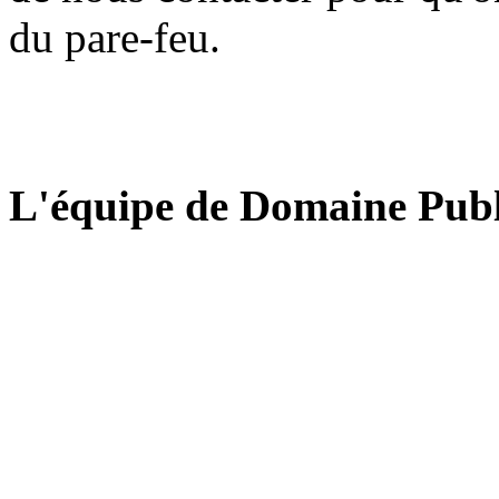
du pare-feu.
L'équipe de Domaine Publ