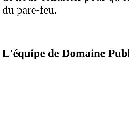
du pare-feu.
L'équipe de Domaine Publ