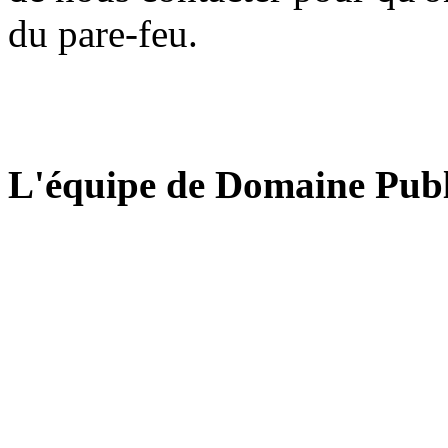
du pare-feu.
L'équipe de Domaine Publ