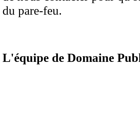
du pare-feu.
L'équipe de Domaine Publ