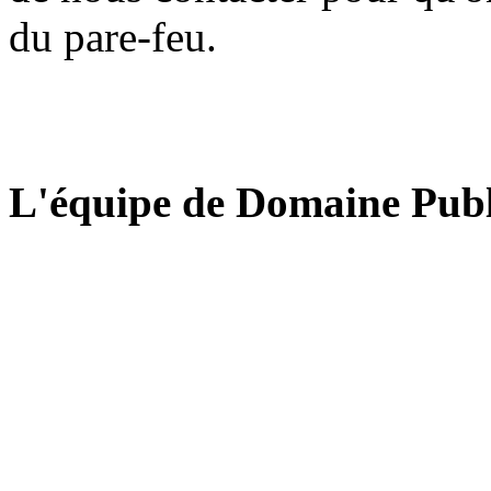
du pare-feu.
L'équipe de Domaine Publ