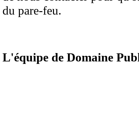
du pare-feu.
L'équipe de Domaine Publ