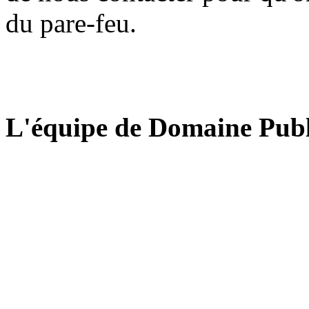
du pare-feu.
L'équipe de Domaine Publ