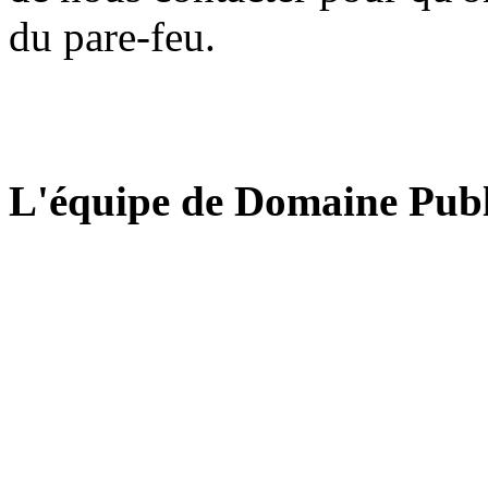
du pare-feu.
L'équipe de Domaine Publ