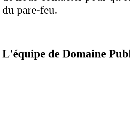
du pare-feu.
L'équipe de Domaine Publ