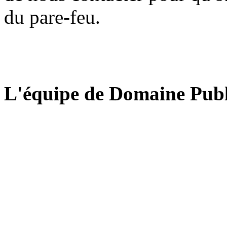
du pare-feu.
L'équipe de Domaine Publ