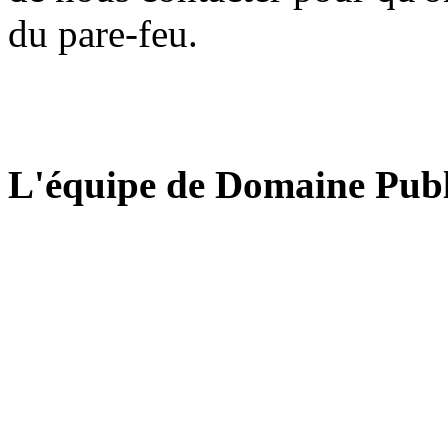
du pare-feu.
L'équipe de Domaine Publ