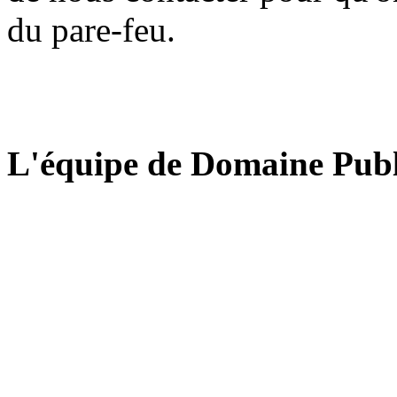
du pare-feu.
L'équipe de Domaine Publ