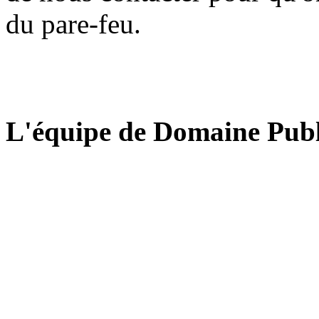
du pare-feu.
L'équipe de Domaine Publ