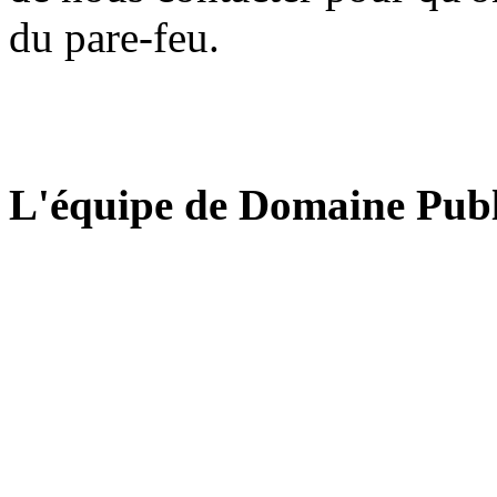
du pare-feu.
L'équipe de Domaine Publ