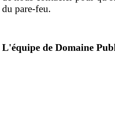
du pare-feu.
L'équipe de Domaine Publ