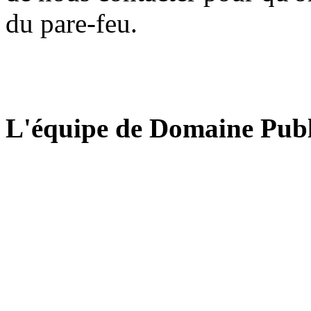
du pare-feu.
L'équipe de Domaine Publ