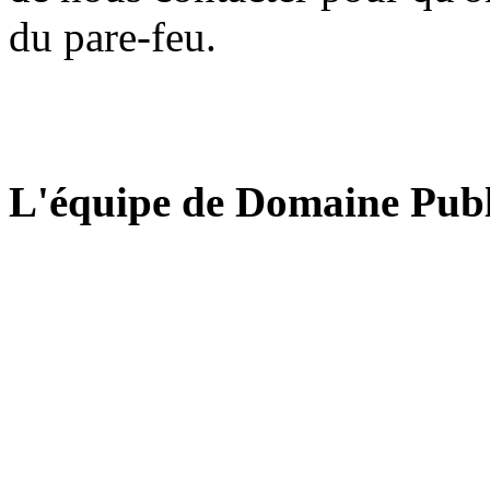
du pare-feu.
L'équipe de Domaine Publ