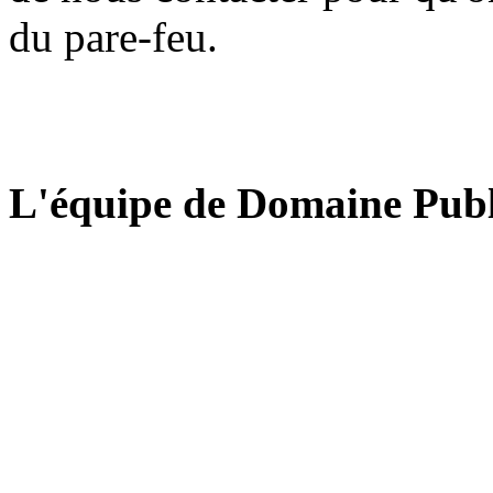
du pare-feu.
L'équipe de Domaine Publ