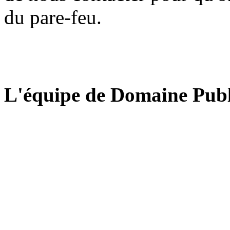
du pare-feu.
L'équipe de Domaine Publ