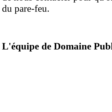
du pare-feu.
L'équipe de Domaine Publ