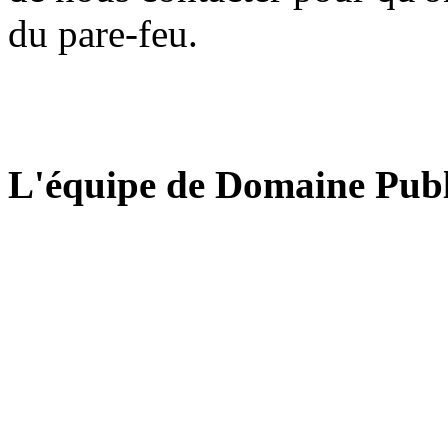
du pare-feu.
L'équipe de Domaine Publ